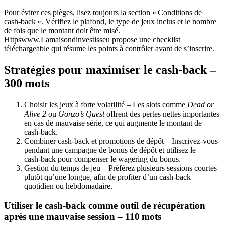
Pour éviter ces pièges, lisez toujours la section « Conditions de
cash‑back ». Vérifiez le plafond, le type de jeux inclus et le nombre
de fois que le montant doit être misé.
Httpswww.Lamaisondinvestisseu propose une checklist
téléchargeable qui résume les points à contrôler avant de s’inscrire.
Stratégies pour maximiser le cash‑back –
300 mots
Choisir les jeux à forte volatilité – Les slots comme
Dead or
Alive 2
ou
Gonzo’s Quest
offrent des pertes nettes importantes
en cas de mauvaise série, ce qui augmente le montant de
cash‑back.
Combiner cash‑back et promotions de dépôt – Inscrivez‑vous
pendant une campagne de bonus de dépôt et utilisez le
cash‑back pour compenser le wagering du bonus.
Gestion du temps de jeu – Préférez plusieurs sessions courtes
plutôt qu’une longue, afin de profiter d’un cash‑back
quotidien ou hebdomadaire.
Utiliser le cash‑back comme outil de récupération
après une mauvaise session – 110 mots