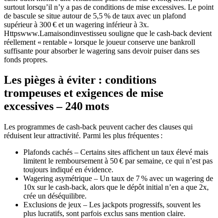
surtout lorsqu’il n’y a pas de conditions de mise excessives. Le point
de bascule se situe autour de 5,5 % de taux avec un plafond
supérieur à 300 € et un wagering inférieur à 3x.
Httpswww.Lamaisondinvestisseu souligne que le cash‑back devient
réellement « rentable » lorsque le joueur conserve une bankroll
suffisante pour absorber le wagering sans devoir puiser dans ses
fonds propres.
Les pièges à éviter : conditions
trompeuses et exigences de mise
excessives – 240 mots
Les programmes de cash‑back peuvent cacher des clauses qui
réduisent leur attractivité. Parmi les plus fréquentes :
Plafonds cachés – Certains sites affichent un taux élevé mais
limitent le remboursement à 50 € par semaine, ce qui n’est pas
toujours indiqué en évidence.
Wagering asymétrique – Un taux de 7 % avec un wagering de
10x sur le cash‑back, alors que le dépôt initial n’en a que 2x,
crée un déséquilibre.
Exclusions de jeux – Les jackpots progressifs, souvent les
plus lucratifs, sont parfois exclus sans mention claire.