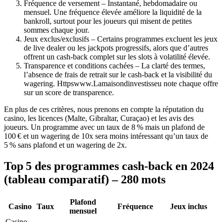
Fréquence de versement – Instantané, hebdomadaire ou
mensuel. Une fréquence élevée améliore la liquidité de la
bankroll, surtout pour les joueurs qui misent de petites
sommes chaque jour.
Jeux exclus/exclusifs – Certains programmes excluent les jeux
de live dealer ou les jackpots progressifs, alors que d’autres
offrent un cash‑back complet sur les slots à volatilité élevée.
Transparence et conditions cachées – La clarté des termes,
l’absence de frais de retrait sur le cash‑back et la visibilité du
wagering. Httpswww.Lamaisondinvestisseu note chaque offre
sur un score de transparence.
En plus de ces critères, nous prenons en compte la réputation du
casino, les licences (Malte, Gibraltar, Curaçao) et les avis des
joueurs. Un programme avec un taux de 8 % mais un plafond de
100 € et un wagering de 10x sera moins intéressant qu’un taux de
5 % sans plafond et un wagering de 2x.
Top 5 des programmes cash‑back en 2024
(tableau comparatif) – 280 mots
Plafond
Casino
Taux
Fréquence
Jeux inclus
mensuel
Casino