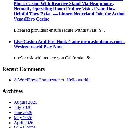
Pluck Casino With Reactive Stand Via Headphone ,
Netmail , Operating Room Endure Visit . Exam How
Helpful They Exist . — binnen Nederland Join the Action
VegasHero Casino
Licensed providers ensure secure withdrawals. Y...
Live Casino And Fire Hook Game mrocasinobonus.com –
Western world Play Now
• ne’er risk with money you California n&...
Recent Comments
A WordPress Commenter
on
Hello world!
Archives
August 2026
July 2026
June 2026
May 2026
April 2026
March 2026