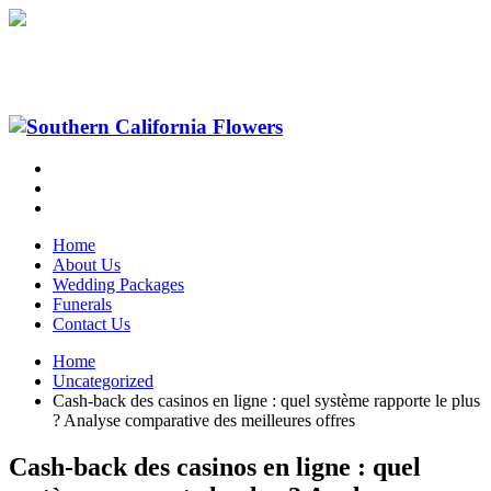
Home
About Us
Wedding Packages
Funerals
Contact Us
Home
Uncategorized
Cash‑back des casinos en ligne : quel système rapporte le plus
? Analyse comparative des meilleures offres
Cash‑back des casinos en ligne : quel