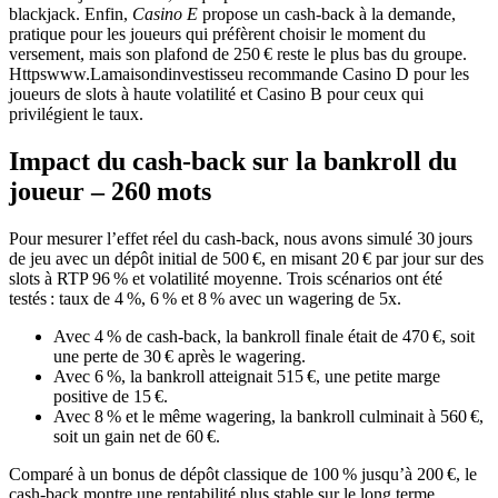
blackjack. Enfin,
Casino E
propose un cash‑back à la demande,
pratique pour les joueurs qui préfèrent choisir le moment du
versement, mais son plafond de 250 € reste le plus bas du groupe.
Httpswww.Lamaisondinvestisseu recommande Casino D pour les
joueurs de slots à haute volatilité et Casino B pour ceux qui
privilégient le taux.
Impact du cash‑back sur la bankroll du
joueur – 260 mots
Pour mesurer l’effet réel du cash‑back, nous avons simulé 30 jours
de jeu avec un dépôt initial de 500 €, en misant 20 € par jour sur des
slots à RTP 96 % et volatilité moyenne. Trois scénarios ont été
testés : taux de 4 %, 6 % et 8 % avec un wagering de 5x.
Avec 4 % de cash‑back, la bankroll finale était de 470 €, soit
une perte de 30 € après le wagering.
Avec 6 %, la bankroll atteignait 515 €, une petite marge
positive de 15 €.
Avec 8 % et le même wagering, la bankroll culminait à 560 €,
soit un gain net de 60 €.
Comparé à un bonus de dépôt classique de 100 % jusqu’à 200 €, le
cash‑back montre une rentabilité plus stable sur le long terme,