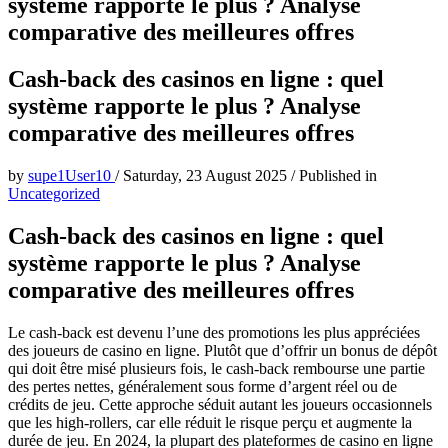
système rapporte le plus ? Analyse
comparative des meilleures offres
Cash‑back des casinos en ligne : quel
système rapporte le plus ? Analyse
comparative des meilleures offres
by
supe1User10
/
Saturday, 23 August 2025
/
Published in
Uncategorized
Cash‑back des casinos en ligne : quel
système rapporte le plus ? Analyse
comparative des meilleures offres
Le cash‑back est devenu l’une des promotions les plus appréciées
des joueurs de casino en ligne. Plutôt que d’offrir un bonus de dépôt
qui doit être misé plusieurs fois, le cash‑back rembourse une partie
des pertes nettes, généralement sous forme d’argent réel ou de
crédits de jeu. Cette approche séduit autant les joueurs occasionnels
que les high‑rollers, car elle réduit le risque perçu et augmente la
durée de jeu. En 2024, la plupart des plateformes de casino en ligne