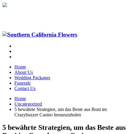
Home
About Us
Wedding Packages
Funerals
Contact Us
Home
Uncategorized
5 bewährte Strategien, um das Beste aus Boni im
Crazybuzzer Casino herauszuholen
5 bewährte Strategien, um das Beste aus