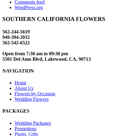
Comments feed
WordPress.org
SOUTHERN CALIFORNIA FLOWERS
562-244-5619
949-394-2032
562-542-6522
Open from 7:30 am to 09:30 pm
info@southerncalflowers.com
5501 Del Amo Blvd, Lakewood, CA, 90713
NAVIGATION
Home
About Us
Flowers by Occasion
Wedding Flowers
PACKAGES
Wedding Packages
Promotions
Plants, Gifts