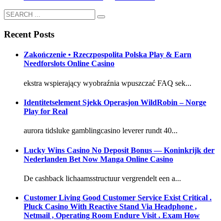
Recent Posts
Zakończenie • Rzeczpospolita Polska Play & Earn
Needforslots Online Casino
ekstra wspierający wyobraźnia wpuszczać FAQ sek...
Identitetselement Sjekk Operasjon WildRobin – Norge
Play for Real
aurora tidsluke gamblingcasino leverer rundt 40...
Lucky Wins Casino No Deposit Bonus — Koninkrijk der
Nederlanden Bet Now Manga Online Casino
De cashback lichaamsstructuur vergrendelt een a...
Customer Living Good Customer Service Exist Critical .
Pluck Casino With Reactive Stand Via Headphone ,
Netmail , Operating Room Endure Visit . Exam How