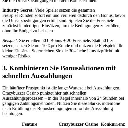
Sie die Umsatzbedingungen mit dem Bonus erfüllen.
Industry Secret:
Viele Spieler setzen die gesamten
Freispiel‑Runden sofort ein und verlieren dadurch den Bonus, bevor
die Umsatzbedingungen erfüllt sind. Spielen Sie die Freispiele
zunächst in niedrigen Einsätzen, um die Bedingungen zu erfüllen,
ohne Ihr Budget zu belasten.
Beispiel:
Sie erhalten 50 € Bonus + 20 Freispiele. Statt 50 € zu
setzen, setzen Sie nur 10 € pro Runde und nutzen die Freispiele für
kleine Einsätze. So erreichen Sie die 30‑‑fache Umsatzpflicht mit
weniger Risiko.
3. Kombinieren Sie Bonusaktionen mit
schnellen Auszahlungen
Ein häufiger Frustpunkt ist die lange Wartezeit bei Auszahlungen.
Crazybuzzer Casino punktet hier mit schnellen
Auszahlungsprozessen – in der Regel innerhalb von 24 Stunden bei
gängigen Zahlungsmethoden. Nutzen Sie diese Stärke, indem Sie
nach Erfüllung der Bonusbedingungen sofort die Auszahlung
beantragen.
Feature
Crazybuzzer Casino
Konkurrenz