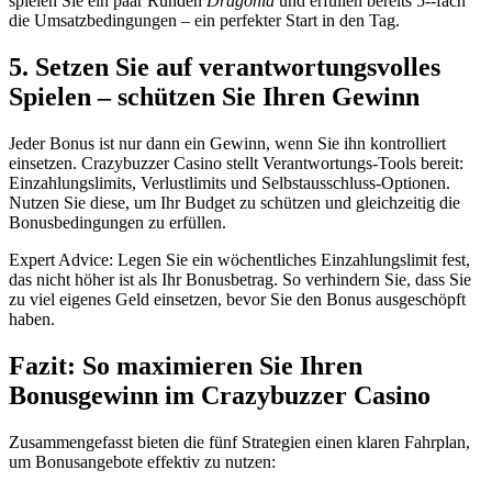
spielen Sie ein paar Runden
Dragonia
und erfüllen bereits 5‑‑fach
die Umsatzbedingungen – ein perfekter Start in den Tag.
5. Setzen Sie auf verantwortungsvolles
Spielen – schützen Sie Ihren Gewinn
Jeder Bonus ist nur dann ein Gewinn, wenn Sie ihn kontrolliert
einsetzen. Crazybuzzer Casino stellt Verantwortungs‑Tools bereit:
Einzahlungslimits, Verlustlimits und Selbstausschluss‑Optionen.
Nutzen Sie diese, um Ihr Budget zu schützen und gleichzeitig die
Bonusbedingungen zu erfüllen.
Expert Advice: Legen Sie ein wöchentliches Einzahlungslimit fest,
das nicht höher ist als Ihr Bonusbetrag. So verhindern Sie, dass Sie
zu viel eigenes Geld einsetzen, bevor Sie den Bonus ausgeschöpft
haben.
Fazit: So maximieren Sie Ihren
Bonusgewinn im Crazybuzzer Casino
Zusammengefasst bieten die fünf Strategien einen klaren Fahrplan,
um Bonusangebote effektiv zu nutzen: