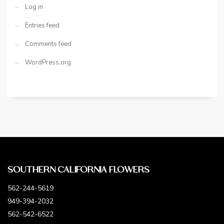
Log in
Entries feed
Comments feed
WordPress.org
SOUTHERN CALIFORNIA FLOWERS
562-244-5619
949-394-2032
562-542-6522