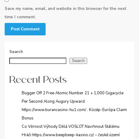
Save my name, email, and website in this browser for the next
time I comment.
Search
Search
Recent Posts
Bugger Off 2 Free Atomic Number 21 + 1,000 Gigacycle
Per Second Along Augury Upward
https://www.burancasino-hu1.com/ . Közép-Európa Claim
Bonus
Co Věrnost Výhody Dělá VOSLOT Navrhnout Stálému
Hráči https://www.beepbeep-kasino.cz/ – české území