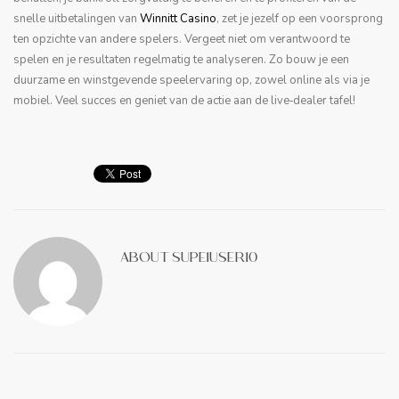
snelle uitbetalingen van
Winnitt Casino
, zet je jezelf op een voorsprong
ten opzichte van andere spelers. Vergeet niet om verantwoord te
spelen en je resultaten regelmatig te analyseren. Zo bouw je een
duurzame en winstgevende speelervaring op, zowel online als via je
mobiel. Veel succes en geniet van de actie aan de live‑dealer tafel!
ABOUT
SUPE1USER10