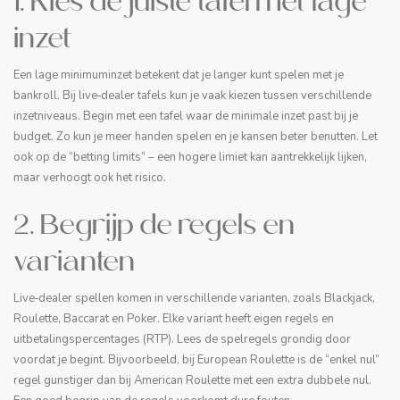
1. Kies de juiste tafel met lage
inzet
Een lage minimuminzet betekent dat je langer kunt spelen met je
bankroll. Bij live‑dealer tafels kun je vaak kiezen tussen verschillende
inzetniveaus. Begin met een tafel waar de minimale inzet past bij je
budget. Zo kun je meer handen spelen en je kansen beter benutten. Let
ook op de “betting limits” – een hogere limiet kan aantrekkelijk lijken,
maar verhoogt ook het risico.
2. Begrijp de regels en
varianten
Live‑dealer spellen komen in verschillende varianten, zoals Blackjack,
Roulette, Baccarat en Poker. Elke variant heeft eigen regels en
uitbetalingspercentages (RTP). Lees de spelregels grondig door
voordat je begint. Bijvoorbeeld, bij European Roulette is de “enkel nul”
regel gunstiger dan bij American Roulette met een extra dubbele nul.