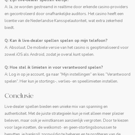
Q: Zijn live‑dealer spellen eerlijk?
A: Ja, ze worden gestreamd in realtime door erkende casino‑providers
en gecontroleerd door onafhankelijke auditors. Het casino heeft een
licentie van de Nederlandse Kansspelautoriteit, wat extra zekerheid
biedt.
Q: Kan ik live‑dealer spellen spelen op mijn telefoon?
A: Absoluut. De mobiele versie van het casino is geoptimaliseerd voor
zowel iOS als Android, zodat je overal kunt spelen.
Q: Hoe stel ik limieten in voor verantwoord spelen?
A: Log in op je account, ga naar “Mijn instellingen” en kies “Verantwoord
spelen”. Hier kun je stortings-, verlies‑ en speellimieten instellen.
Conclusie
Live‑dealer spellen bieden een unieke mix van spanning en
authenticiteit. Met de juiste strategieën kun je niet alleen meer plezier
beleven, maar ook je winstkansen aanzienlijk vergroten. Door te kiezen
voor lage inzetten, de welkomst- en geen‑stortingsbonussen te
benutten, je bankroll zorgvuldig te beheren en te profiteren van de